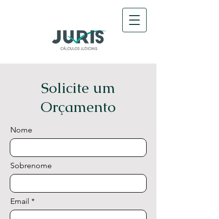
Solicite um
Orçamento
Nome
Sobrenome
Email